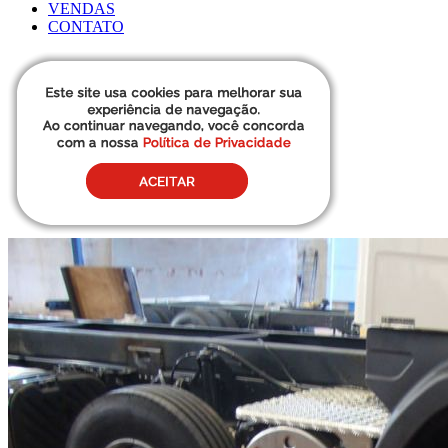
VENDAS
CONTATO