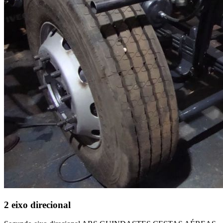
2 eixo direcional