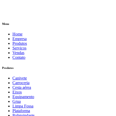
Menu
Home
Empresa
Produtos
Serviços
Vendas
Contato
Produtos
Canivete
Carroceria
Cesta aérea
Eixos
Equipamento
Grua
Limpa Fossa
Plataforma
Poliguindaste