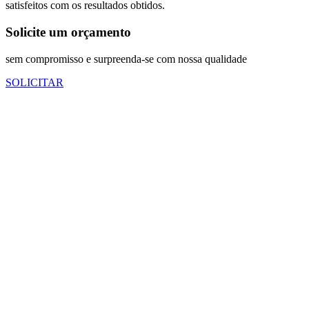
satisfeitos com os resultados obtidos.
Solicite um orçamento
sem compromisso e surpreenda-se com nossa qualidade
SOLICITAR