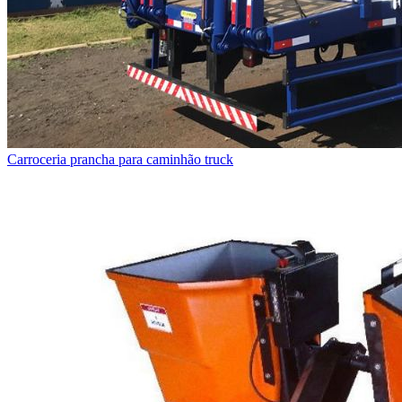
Carroceria prancha para caminhão truck