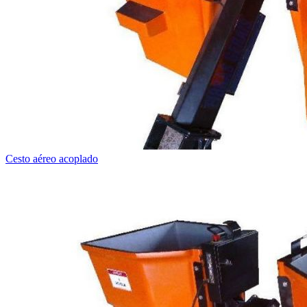
Cesto aéreo acoplado