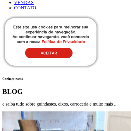
VENDAS
CONTATO
Conheça nosso
BLOG
e saiba tudo sobre guindastes, eixos, carroceria e muito mais ...