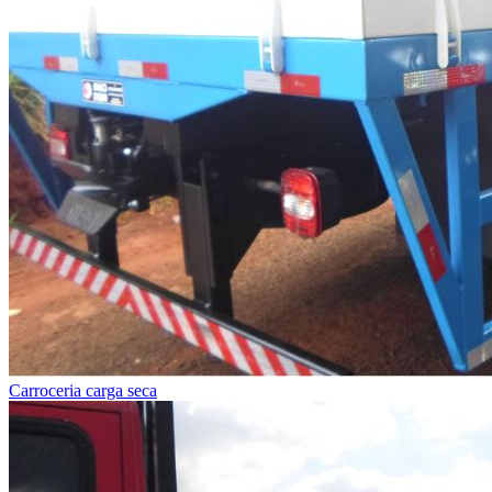
Carroceria carga seca