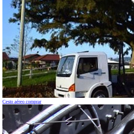
Cesto aéreo comprar