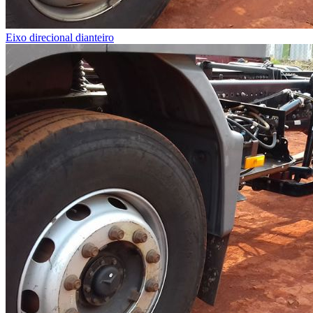
Eixo direcional dianteiro