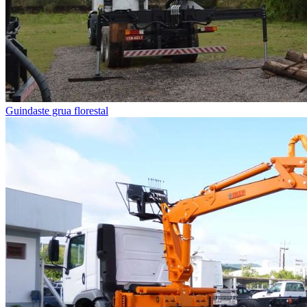
Guindaste grua florestal