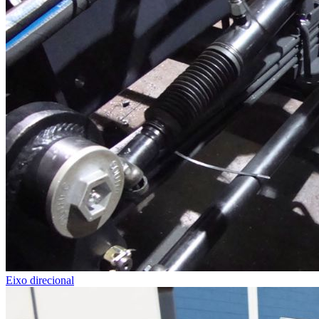
Eixo direcional