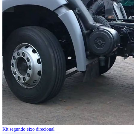
Kit segundo eixo direcional