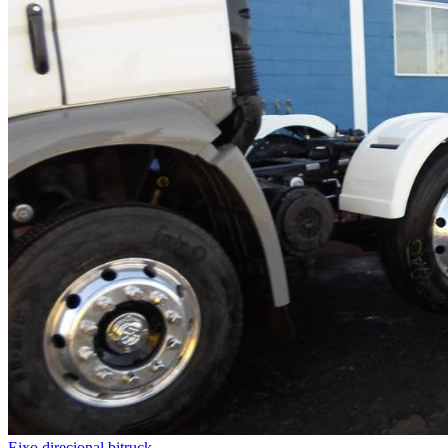
Eixo direcional bitruck