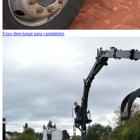
Eixo direcional para caminhões