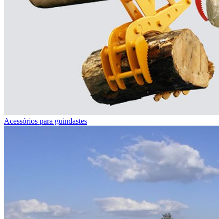
Acessórios para guindastes