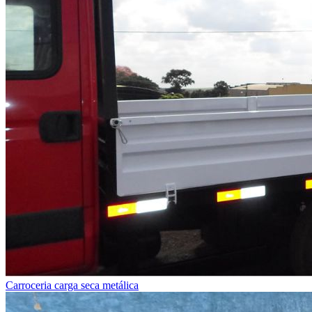
Carroceria carga seca metálica