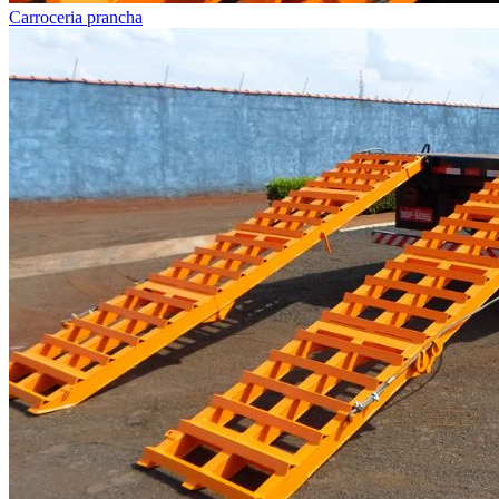
Carroceria prancha