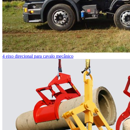
4 eixo direcional para cavalo mecânico