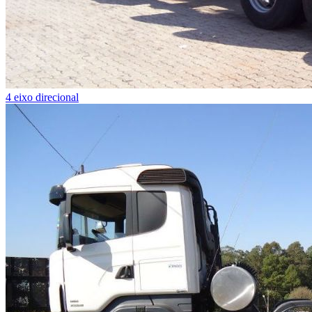
4 eixo direcional