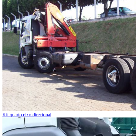
Kit quarto eixo direcional