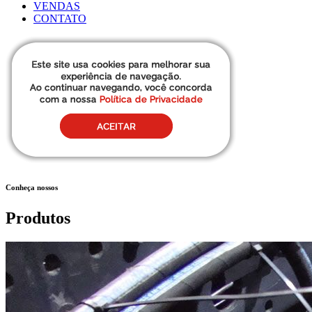
VENDAS
CONTATO
Conheça nossos
Produtos