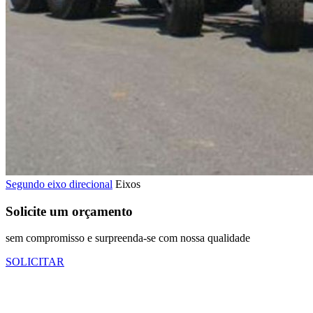
Segundo eixo direcional
Eixos
Solicite um orçamento
sem compromisso e surpreenda-se com nossa qualidade
SOLICITAR