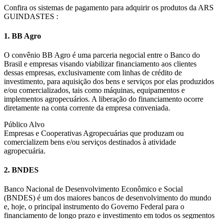
Confira os sistemas de pagamento para adquirir os produtos da ARS
GUINDASTES :
1. BB Agro
O convênio BB Agro é uma parceria negocial entre o Banco do
Brasil e empresas visando viabilizar financiamento aos clientes
dessas empresas, exclusivamente com linhas de crédito de
investimento, para aquisição dos bens e serviços por elas produzidos
e/ou comercializados, tais como máquinas, equipamentos e
implementos agropecuários. A liberação do financiamento ocorre
diretamente na conta corrente da empresa conveniada.
Público Alvo
Empresas e Cooperativas Agropecuárias que produzam ou
comercializem bens e/ou serviços destinados à atividade
agropecuária.
2. BNDES
Banco Nacional de Desenvolvimento Econômico e Social
(BNDES) é um dos maiores bancos de desenvolvimento do mundo
e, hoje, o principal instrumento do Governo Federal para o
financiamento de longo prazo e investimento em todos os segmentos