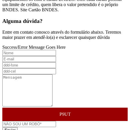
um limite de crédito, quem libera o valor pretendido é o próprio
BNDES. Site Cartão BNDES.
Alguma dúvida?
Entre em contato conosco através do formulário abaixo. Teremos
maior prazer em atendê-lo(a) e esclarecer quaisquer dúvida
Success/Error Message Goes Here
P9UT