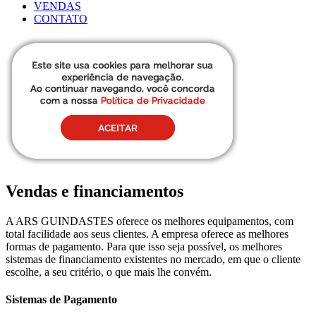
VENDAS
CONTATO
Vendas e financiamentos
A ARS GUINDASTES oferece os melhores equipamentos, com
total facilidade aos seus clientes. A empresa oferece as melhores
formas de pagamento. Para que isso seja possível, os melhores
sistemas de financiamento existentes no mercado, em que o cliente
escolhe, a seu critério, o que mais lhe convém.
Sistemas de Pagamento