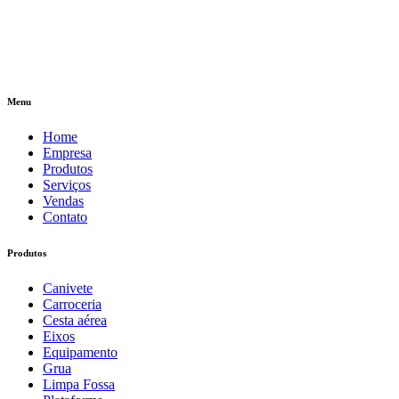
Menu
Home
Empresa
Produtos
Serviços
Vendas
Contato
Produtos
Canivete
Carroceria
Cesta aérea
Eixos
Equipamento
Grua
Limpa Fossa