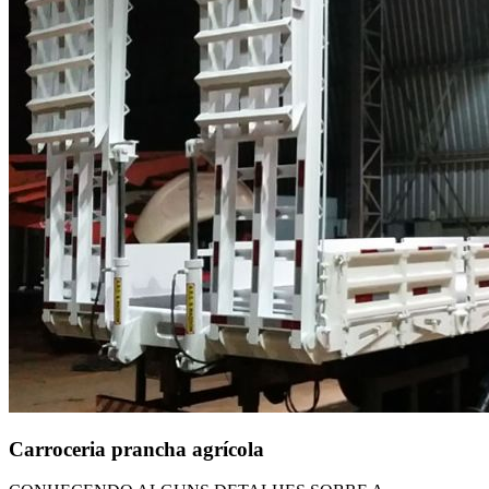
Carroceria prancha agrícola