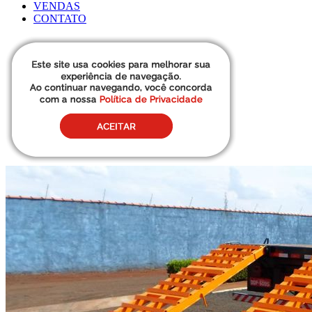
VENDAS
CONTATO