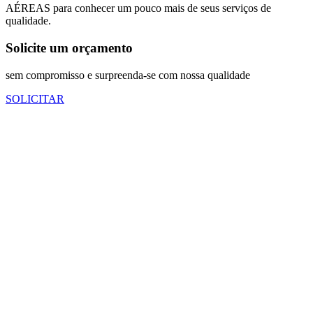
AÉREAS para conhecer um pouco mais de seus serviços de
qualidade.
Solicite um orçamento
sem compromisso e surpreenda-se com nossa qualidade
SOLICITAR