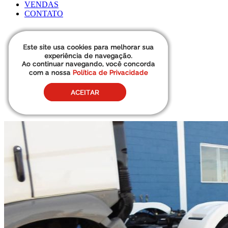
VENDAS
CONTATO