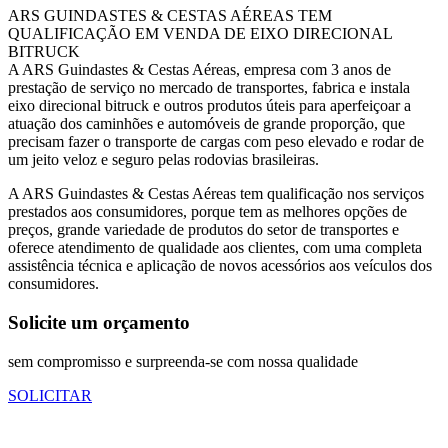
ARS GUINDASTES & CESTAS AÉREAS TEM
QUALIFICAÇÃO EM VENDA DE EIXO DIRECIONAL
BITRUCK
A ARS Guindastes & Cestas Aéreas, empresa com 3 anos de
prestação de serviço no mercado de transportes, fabrica e instala
eixo direcional bitruck e outros produtos úteis para aperfeiçoar a
atuação dos caminhões e automóveis de grande proporção, que
precisam fazer o transporte de cargas com peso elevado e rodar de
um jeito veloz e seguro pelas rodovias brasileiras.
A ARS Guindastes & Cestas Aéreas tem qualificação nos serviços
prestados aos consumidores, porque tem as melhores opções de
preços, grande variedade de produtos do setor de transportes e
oferece atendimento de qualidade aos clientes, com uma completa
assistência técnica e aplicação de novos acessórios aos veículos dos
consumidores.
Solicite um orçamento
sem compromisso e surpreenda-se com nossa qualidade
SOLICITAR