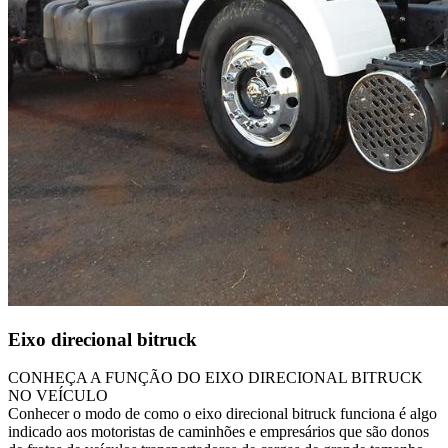
Eixo direcional bitruck
CONHEÇA A FUNÇÃO DO EIXO DIRECIONAL BITRUCK
NO VEÍCULO
Conhecer o modo de como o eixo direcional bitruck funciona é algo
indicado aos motoristas de caminhões e empresários que são donos