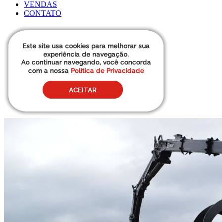
VENDAS
CONTATO