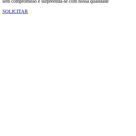
sem compromisso e surpreenda-se com nossa qualidade
SOLICITAR