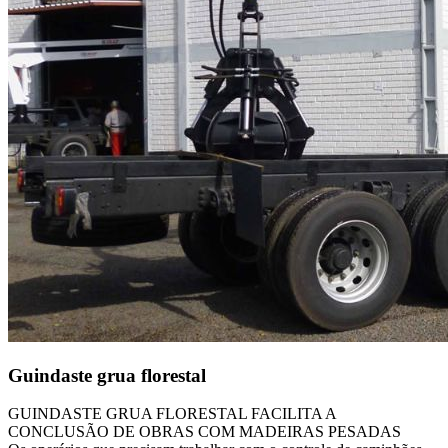
Guindaste grua florestal
GUINDASTE GRUA FLORESTAL FACILITA A
CONCLUSÃO DE OBRAS COM MADEIRAS PESADAS