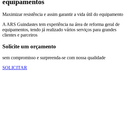
equipamentos
Maximizar resistência e assim garantir a vida útil do equipamento
A ARS Guindastes tem experiência na área de reforma geral de
equipamentos, tendo já realizado vários serviços para grandes
clientes e parceiros
Solicite um orçamento
sem compromisso e surpreenda-se com nossa qualidade
SOLICITAR