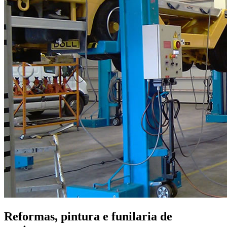
Reformas, pintura e funilaria de