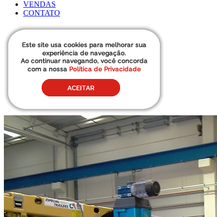
VENDAS
CONTATO