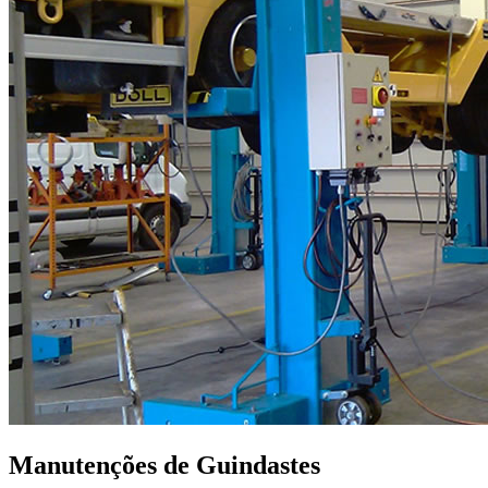
Manutenções de Guindastes