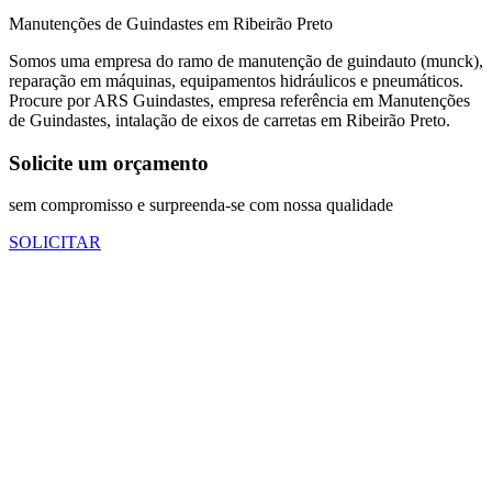
Manutenções de Guindastes em Ribeirão Preto
Somos uma empresa do ramo de manutenção de guindauto (munck),
reparação em máquinas, equipamentos hidráulicos e pneumáticos.
Procure por ARS Guindastes, empresa referência em Manutenções
de Guindastes, intalação de eixos de carretas em Ribeirão Preto.
Solicite um orçamento
sem compromisso e surpreenda-se com nossa qualidade
SOLICITAR