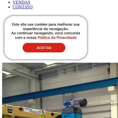
VENDAS
CONTATO